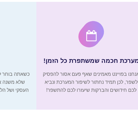
ערכת חכמה שמשתפרת כל הזמן!
נחנו בפויינט מאמינים שאף פעם אסור להפסיק
כשאתה בוחר לה
לשפר, לכן תמיד נחתור לשיפור המערכת ונביא
שלא משנה אי
לכם חידושים והברקות שיעזרו לכם להתשפר!
העסקי ושל הלק