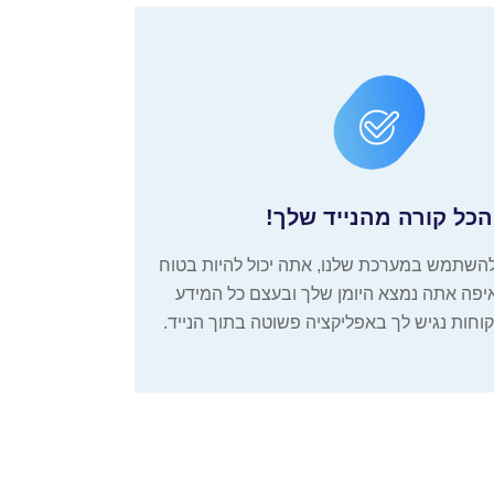
הכל קורה מהנייד שלך!
שתמש במערכת שלנו, אתה יכול להיות בטוח
פה אתה נמצא היומן שלך ובעצם כל המידע
וחות נגיש לך באפליקציה פשוטה בתוך הנייד.