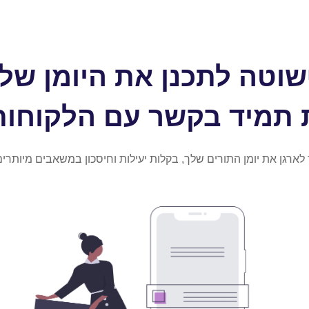
וטה לתכנן את היומן שלך
ת תמיד בקשר עם הלקוחות
 לארגן את יומן התורים שלך, בקלות יעילות וחיסכון במשאבים מיותרים