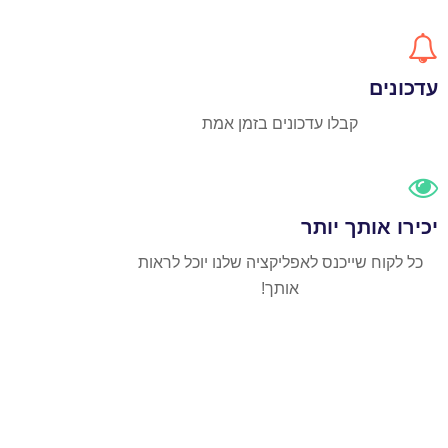
עדכונים
קבלו עדכונים בזמן אמת
יכירו אותך יותר
כל לקוח שייכנס לאפליקציה שלנו יוכל לראות
אותך!