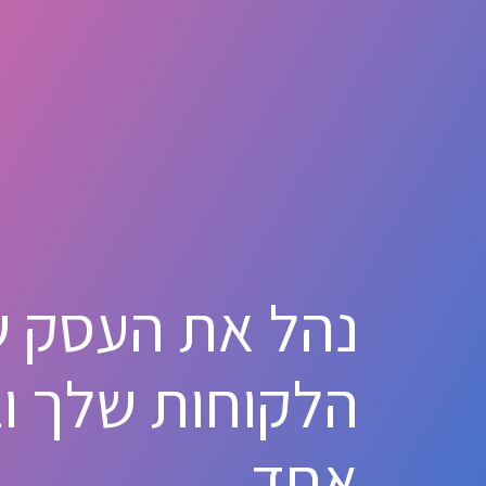
נהל את העסק ש
הלקוחות שלך ו
אחד.