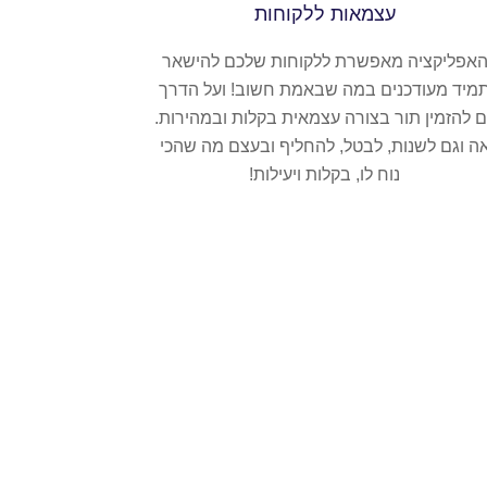
עצמאות ללקוחות
אפליקציה מאפשרת ללקוחות שלכם להישאר
מיד מעודכנים במה שבאמת חשוב! ועל הדרך
ם להזמין תור בצורה עצמאית בקלות ובמהירות.
ה וגם לשנות, לבטל, להחליף ובעצם מה שהכי
נוח לו, בקלות ויעילות!