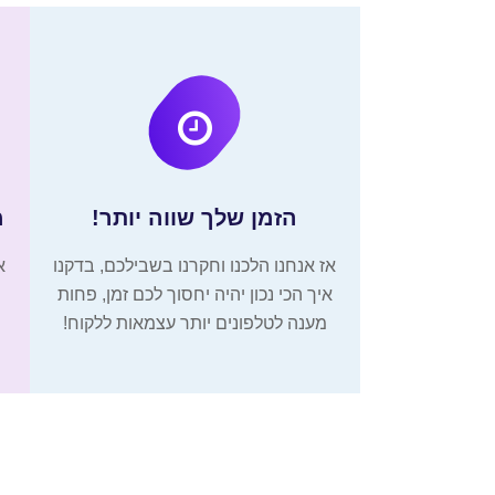
הזמן שלך שווה יותר!
מ
אז אנחנו הלכנו וחקרנו בשבילכם, בדקנו
א
איך הכי נכון יהיה יחסוך לכם זמן, פחות
מענה לטלפונים יותר עצמאות ללקוח!