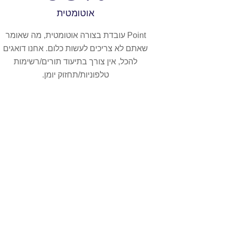
אוטומטית
Point עובדת בצורה אוטומטית, מה שאומר
שאתם לא צריכים לעשות כלום. אחנו דואגים
להכל, אין צורך בתיעוד תורים/רשימות
טלפוניות/תחזוק יומן.