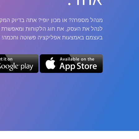
לנהל את העסק, את חוג הלקוחות ומאפשרת ל
בעצמם באמצעות אפליקציה פשוטה וחכמה!