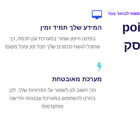
ספת לבחור בנו!
 של point
המידע שלך תמיד זמין
בפוינט היומן שמור במערכת ענן חכמה, כך
סק
שתוכל לגשת לנתונים שלך מכל זמן ומכל מקום!
מערכת מאובטחת
הכי חשוב לנו לשמור על הפרטיות שלך, לכן
בחרנו להשתמש במערכת אבטחה חדישה
ומתקדמת!