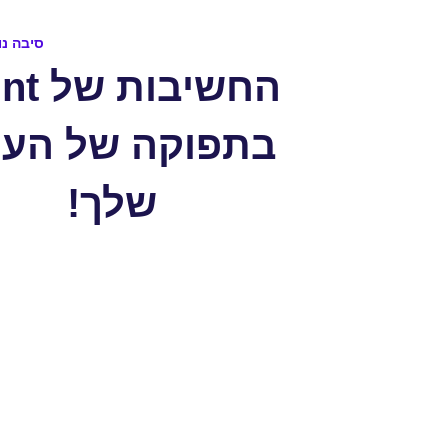
סיבה נו
החשיבות
בתפוקה של הע
שלך!