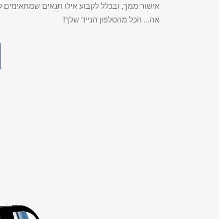
אישור ממך, ובכלל לקבוע אילו תנאים שמתאימים ל
אה... הכל מהטלפון הנייד שלך!