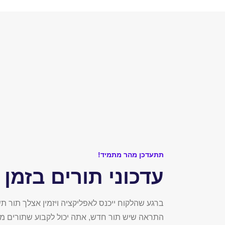
תתעדכן מהר מתמיד!
עדכוני תורים בזמן
ברגע שהלקוח ייכנס לאפליקציה ויזמין אצלך תור תש
התראה שיש תור חדש, אתה יכול לקבוע שתורים מס